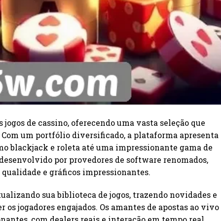
s jogos de cassino, oferecendo uma vasta seleção que
. Com um portfólio diversificado, a plataforma apresenta
omo blackjack e roleta até uma impressionante gama de
 desenvolvido por provedores de software renomados,
 qualidade e gráficos impressionantes.
tualizando sua biblioteca de jogos, trazendo novidades e
 os jogadores engajados. Os amantes de apostas ao vivo
ntes, com dealers reais e interação em tempo real,