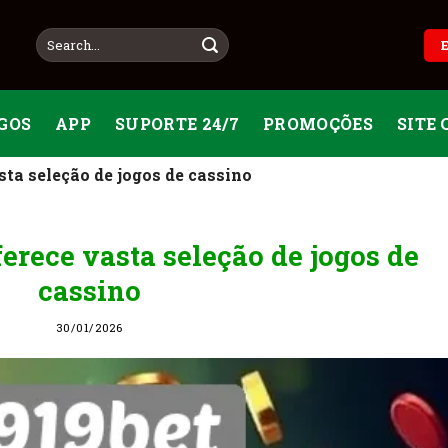
GOS
APP
SUPORTE 24/7
PROMOÇÕES
SITE
sta seleção de jogos de cassino
oferece vasta seleção de jogos de
cassino
30/01/2026