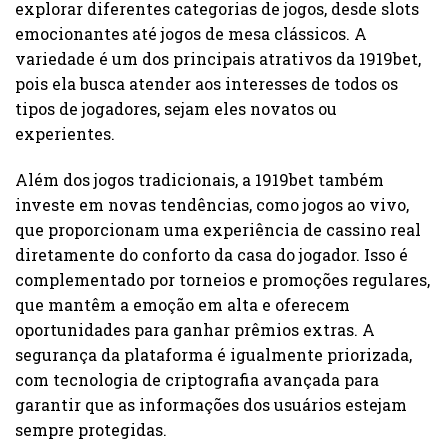
explorar diferentes categorias de jogos, desde slots
emocionantes até jogos de mesa clássicos. A
variedade é um dos principais atrativos da 1919bet,
pois ela busca atender aos interesses de todos os
tipos de jogadores, sejam eles novatos ou
experientes.
Além dos jogos tradicionais, a 1919bet também
investe em novas tendências, como jogos ao vivo,
que proporcionam uma experiência de cassino real
diretamente do conforto da casa do jogador. Isso é
complementado por torneios e promoções regulares,
que mantêm a emoção em alta e oferecem
oportunidades para ganhar prêmios extras. A
segurança da plataforma é igualmente priorizada,
com tecnologia de criptografia avançada para
garantir que as informações dos usuários estejam
sempre protegidas.