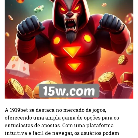
A 1919bet se destaca no mercado de jogos,
oferecendo uma ampla gama de opções para os
entusiastas de apostas. Com uma plataforma
intuitiva e fácil de navegar, os usuários podem