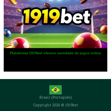
Plataforma 1919bet oferece variedade de jogos online
Brasil (Português)
Copyright 2026 © 1919bet