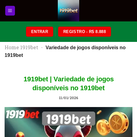
Skip
to
content
ENTRAR
REGISTRO - R$ 8.888
Home 1919bet
-
Variedade de jogos disponíveis no
1919bet
1919bet | Variedade de jogos
disponíveis no 1919bet
11/01/2026